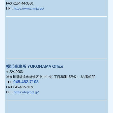
FAX:0154-44-3530
HP
：
https://www.ninja.ac/
横浜事務所 YOKOHAMA Office
〒224-0003
神奈川県横浜市都筑区中川中央1丁目38番15号K・U六番館2F
045-482-7108
TEL:
FAX:045-482-7109
HP：
https://topmgt.jp/