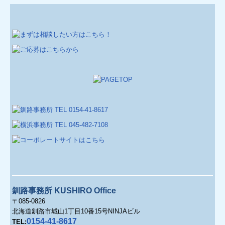
釧路事務所 KUSHIRO Office
〒085-0826
北海道釧路市城山1丁目10番15号NINJAビル
0154-41-8617
TEL: